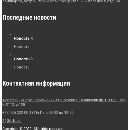
семинаров, встреч, тренингов, поощрительных поездок и отдыха.
Последние новости
Новость 4
Новость
Новость 3
Новость
Контактная информация
Адрес: БЦ «Парк Плэйс» 117198, г. Москва, Ленинский пр-т, 113/1, оф.
R-0110, E-108
+7 (495) 230-00-18 Пн-Пт с 09-00 до 19-00
24@it-bs.ru
Copyright © 2022. All rights reserved