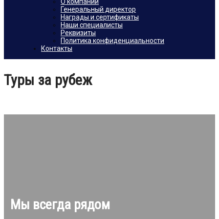
О компании
Генеральный директор
Награды и сертификаты
Наши специалисты
Реквизиты
Политика конфиденциальности
Контакты
Туры за рубеж
Мы всегда рядом